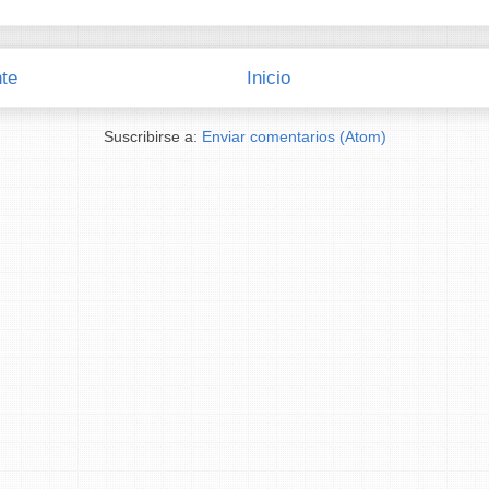
te
Inicio
Suscribirse a:
Enviar comentarios (Atom)