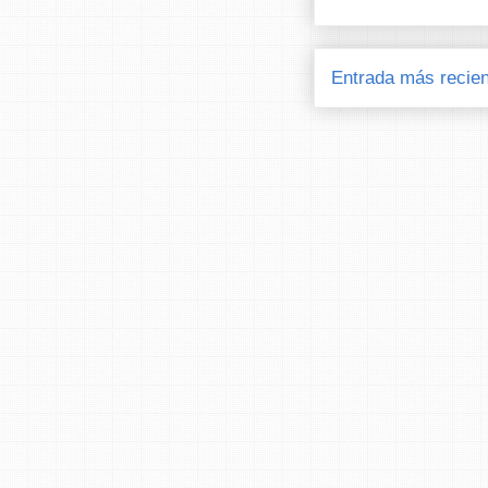
Entrada más recien